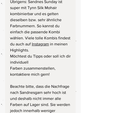
Übrigens: Sandnes Sunday ist
super mit Tynn Silk Mohair
kombinierbar und es gelten
dieselben bzw. sehr ähnliche
Farbnummern. So kannst du
einfach die passende Kombi
wählen. Viele tolle Kombis findest
du auch auf
Instagram
in meinen
Highlights.
Möchtest du Tipps oder soll ich dir
individuell
Farben zusammenstellen,
kontaktiere mich gern!
Beachte bitte, dass die Nachfrage
nach Sandnesgarn sehr hoch ist
und deshalb nicht immer alle
Farben auf Lager sind. Sie werden
jedoch innerhalb weniger