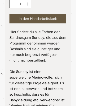
In den Handarbeitskorb
Hier findest du alle Farben der
Sandnesgarn Sunday, die aus dem
Programm genommen werden.
Deshalb sind sie günstiger und
nur noch begrenzt verfügbar
(nicht nachbestellbar).
Die Sunday ist eine
superweiche Merinowolle, sich
für vielseitige Projekte eignet. Es
ist non-superwash und trotzdem
so kuschelig, dass es für
Babykleidung etc. verwendbar ist.
Wenige Knäuel reichen für