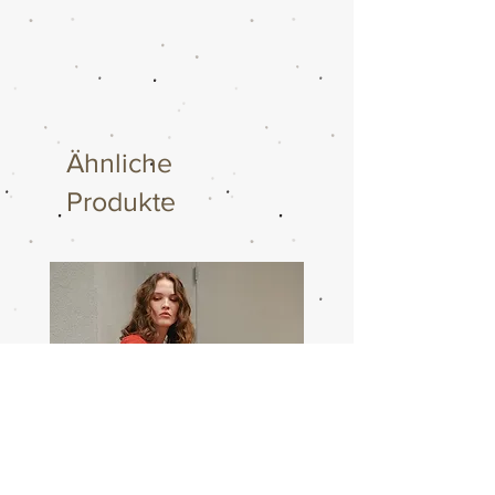
Ähnliche
Produkte