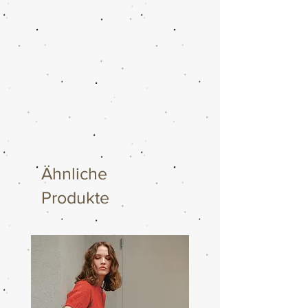
Ähnliche
Produkte