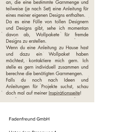
an, die eine bestimmte Garnmenge und
teilweise (je nach Set) eine Anleitung für
eines meiner eigenen Designs enthalten.
Da es eine Fülle von tollen Designern
und Designs gibt, sehe ich momentan
davon ab, Wollpakete für fremde
Designs zu erstellen.
Wenn du eine Anleitung zu Hause hast
und dazu ein Wollpaket haben
möchtest, kontaktiere mich gern. Ich
stelle es gern individuell zusammen und
berechne die benötigten Garnmengen.
Falls du noch nach Ideen und
Anleitungen für Projekte suchst, schau
doch mal auf meiner
Inspirationsseite
!
Fadenfreund GmbH