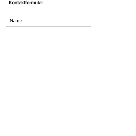
Kontaktformular
Senden