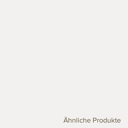
Ähnliche Produkte