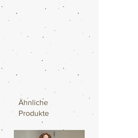
Ähnliche
Produkte