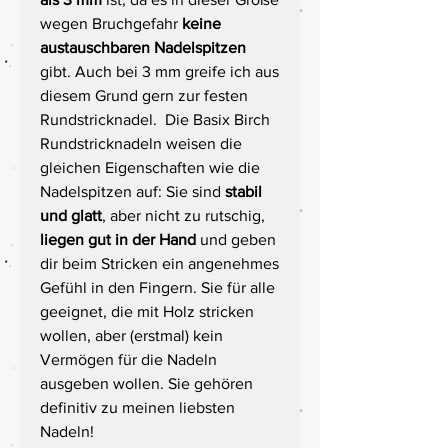
wegen Bruchgefahr
keine
austauschbaren Nadelspitzen
gibt. Auch bei 3 mm greife ich aus
diesem Grund gern zur festen
Rundstricknadel. Die Basix Birch
Rundstricknadeln weisen die
gleichen Eigenschaften wie die
Nadelspitzen auf: Sie sind
stabil
und glatt
, aber nicht zu rutschig,
liegen gut in der Hand
und geben
dir beim Stricken ein angenehmes
Gefühl in den Fingern. Sie für alle
geeignet, die mit Holz stricken
wollen, aber (erstmal) kein
Vermögen für die Nadeln
ausgeben wollen. Sie gehören
definitiv zu meinen liebsten
Nadeln!