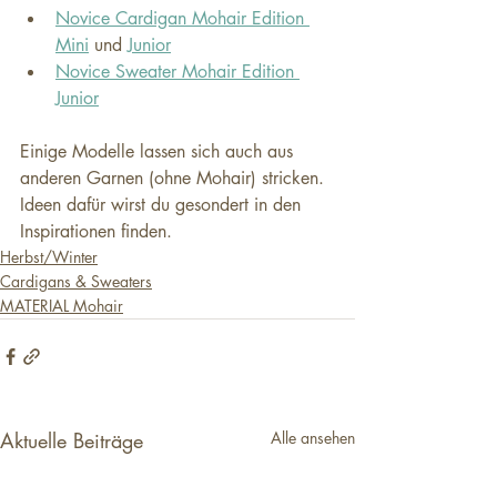
Novice Cardigan Mohair Edition 
Mini
 und 
Junior
Novice Sweater Mohair Edition 
Junior
Einige Modelle lassen sich auch aus 
anderen Garnen (ohne Mohair) stricken. 
Ideen dafür wirst du gesondert in den 
Inspirationen finden.
Herbst/Winter
Cardigans & Sweaters
MATERIAL Mohair
Aktuelle Beiträge
Alle ansehen