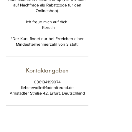
auf Nachfrage als Rabattcode für den
Onlineshop).
Ich freue mich auf dich!
- Kerstin
*Der Kurs findet nur bei Erreichen einer
Mindestteilnehmerzahl von 3 statt!
Kontaktangaben
036134199074
liebstewolle@fadenfreund.de
Arnstädter Straße 42, Erfurt, Deutschland